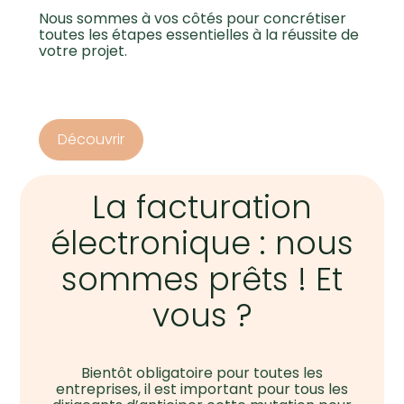
Nous sommes à vos côtés pour concrétiser
toutes les étapes essentielles à la réussite de
votre projet.
Découvrir
La facturation
électronique : nous
sommes prêts ! Et
vous ?
Bientôt obligatoire pour toutes les
entreprises, il est important pour tous les