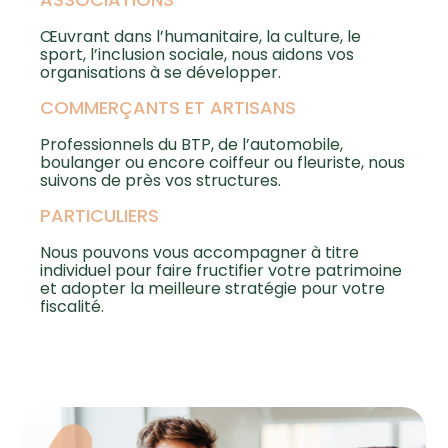
Œuvrant dans l’humanitaire, la culture, le
sport, l’inclusion sociale, nous aidons vos
organisations à se développer.
COMMERÇANTS ET ARTISANS
Professionnels du BTP, de l’automobile,
boulanger ou encore coiffeur ou fleuriste, nous
suivons de près vos structures.
PARTICULIERS
Nous pouvons vous accompagner à titre
individuel pour faire fructifier votre patrimoine
et adopter la meilleure stratégie pour votre
fiscalité.