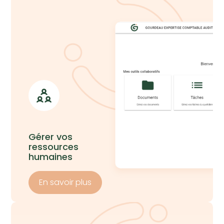
Gérer vos
ressources
humaines
En savoir plus