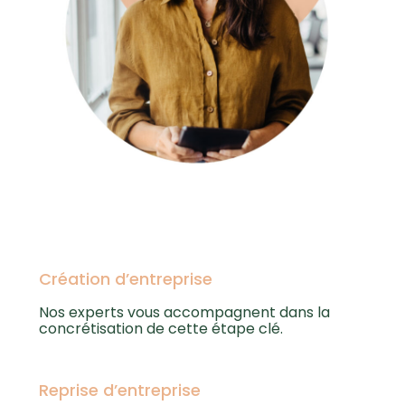
Création d’entreprise
Nos experts vous accompagnent dans la
concrétisation de cette étape clé.
Reprise d’entreprise