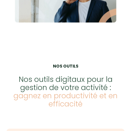
NOS OUTILS
Nos outils digitaux pour la
gestion de votre activité :
gagnez en productivité et en
efficacité