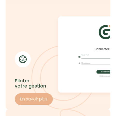
Piloter
votre gestion
En savoir plus