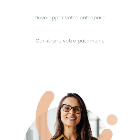
Développer votre entreprise
Construire votre patrimoine