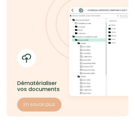
Dématérialiser
vos documents
En savoir plus