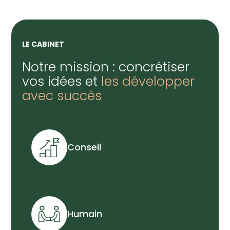
LE CABINET
Notre mission : concrétiser
vos idées et
les développer
avec succès
Conseil
Humain