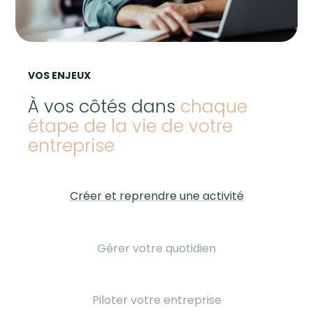
VOS ENJEUX
À vos côtés dans
chaque
étape de la vie de votre
entreprise
Créer et reprendre une activité
Gérer votre quotidien
Piloter votre entreprise