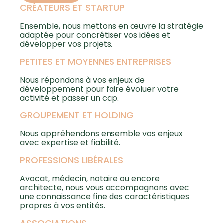
CRÉATEURS ET STARTUP
Ensemble, nous mettons en œuvre la stratégie
adaptée pour concrétiser vos idées et
développer vos projets.
PETITES ET MOYENNES ENTREPRISES
Nous répondons à vos enjeux de
développement pour faire évoluer votre
activité et passer un cap.
GROUPEMENT ET HOLDING
Nous appréhendons ensemble vos enjeux
avec expertise et fiabilité.
PROFESSIONS LIBÉRALES
Avocat, médecin, notaire ou encore
architecte, nous vous accompagnons avec
une connaissance fine des caractéristiques
propres à vos entités.
ASSOCIATIONS