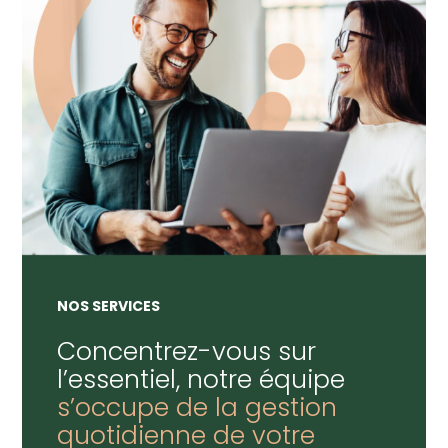
NOS SERVICES
Concentrez-vous sur
l’essentiel, notre équipe
s’occupe de la gestion
quotidienne de votre